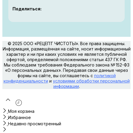
Поделиться:
© 2025 ООО «РЕЦЕПТ ЧИСТОТЫ». Все права защищены.
Информация, размещённая на сайте, носит информационный
характер и ни при каких условиях не является публичной
офертой, определяемой положениями статьи 437 ГК РФ.
Мы соблюдаем требования Федерального закона № 152-ФЗ
«О персональных данных». Передавая свои данные через
формы на сайте, вы соглашаетесь с
политикой
конфиденциальности
и
условиями обработки персональной
информации
.
Моя корзина
Избранное
Недавно просмотренный