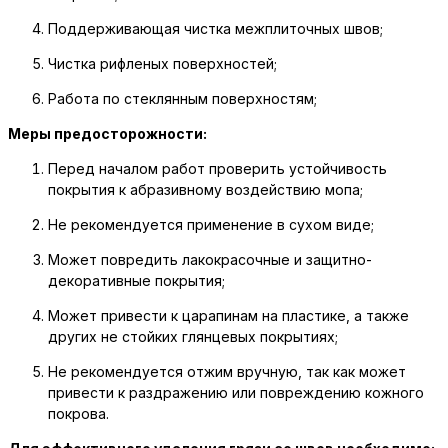
Поддерживающая чистка межплиточных швов;
Чистка рифленых поверхностей;
Работа по стеклянным поверхностям;
Меры предосторожности:
Перед началом работ проверить устойчивость
покрытия к абразивному воздействию мопа;
Не рекомендуется применение в сухом виде;
Может повредить лакокрасочные и защитно-
декоративные покрытия;
Может привести к царапинам на пластике, а также
других не стойких глянцевых покрытиях;
Не рекомендуется отжим вручную, так как может
привести к раздражению или повреждению кожного
покрова.