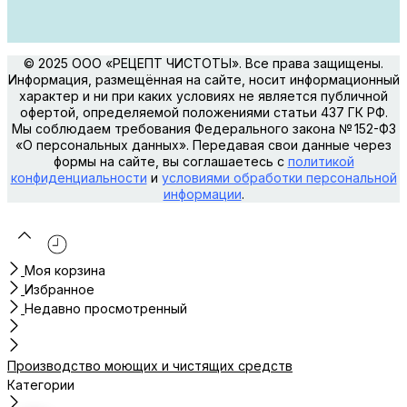
© 2025 ООО «РЕЦЕПТ ЧИСТОТЫ». Все права защищены.
Информация, размещённая на сайте, носит информационный
характер и ни при каких условиях не является публичной
офертой, определяемой положениями статьи 437 ГК РФ.
Мы соблюдаем требования Федерального закона № 152-ФЗ
«О персональных данных». Передавая свои данные через
формы на сайте, вы соглашаетесь с
политикой
конфиденциальности
и
условиями обработки персональной
информации
.
Моя корзина
Избранное
Недавно просмотренный
Производство моющих и чистящих средств
Категории