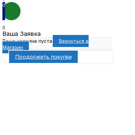
0
0
Ваша Заявка
Ваша корзина пуста
Вернуться в
Магазин
Продолжить покупки