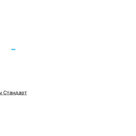
 Стандарт