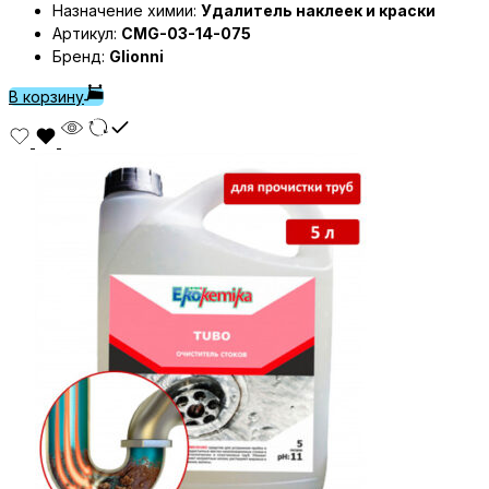
Назначение химии:
Удалитель наклеек и краски
Артикул:
CMG-03-14-075
Бренд:
Glionni
В корзину