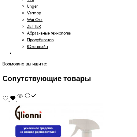
Unger
Vermop
Wai Ora
ZETTER
Абразивные технологии
Профубиратор
Ювентлайн
Возможно вы ищите:
Сопутствующие товары