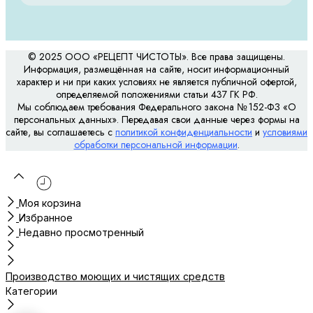
© 2025 ООО «РЕЦЕПТ ЧИСТОТЫ». Все права защищены.
Информация, размещённая на сайте, носит информационный
характер и ни при каких условиях не является публичной офертой,
определяемой положениями статьи 437 ГК РФ.
Мы соблюдаем требования Федерального закона № 152-ФЗ «О
персональных данных». Передавая свои данные через формы на
сайте, вы соглашаетесь с
политикой конфиденциальности
и
условиями
обработки персональной информации
.
Моя корзина
Избранное
Недавно просмотренный
Производство моющих и чистящих средств
Категории