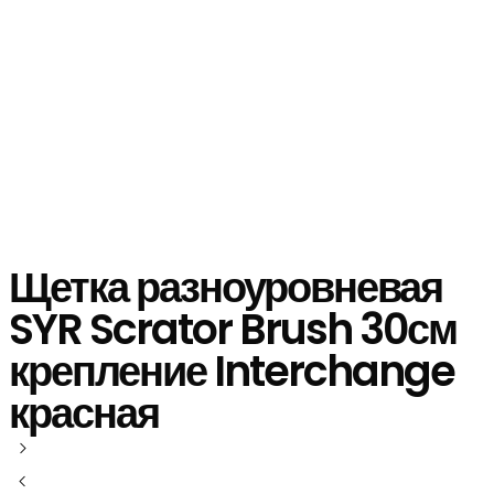
Щетка разноуровневая
SYR Scrator Brush 30см
крепление Interchange
красная