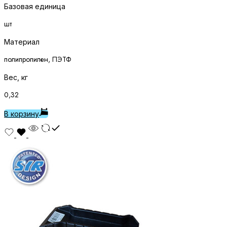
Базовая единица
шт
Материал
полипропилен, ПЭТФ
Вес, кг
0,32
В корзину