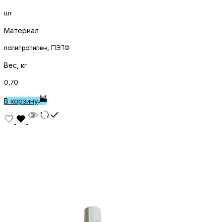
шт
Материал
полипропилен, ПЭТФ
Вес, кг
0,70
В корзину