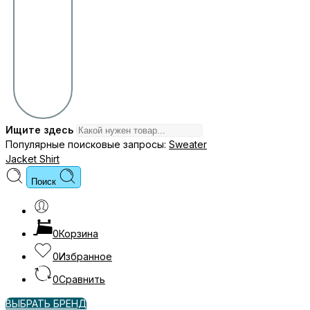
Ищите здесь
Популярные поисковые запросы:
Sweater
Jacket
Shirt
Поиск
0
Корзина
0
Избранное
0
Сравнить
ВЫБРАТЬ БРЕНД