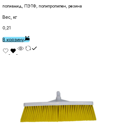
полиамид, ПЭТФ, полипропилен, резина
Вес, кг
0,21
В корзину