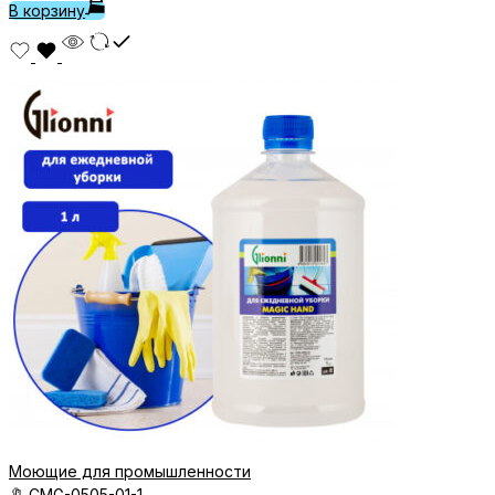
В корзину
Моющие для промышленности
🔖
CMG-0505-01-1