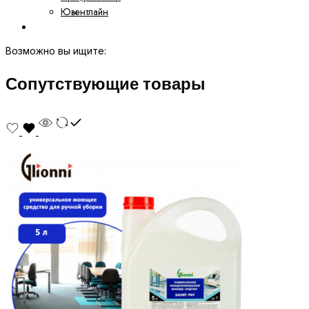
Ювентлайн
Возможно вы ищите:
Сопутствующие товары