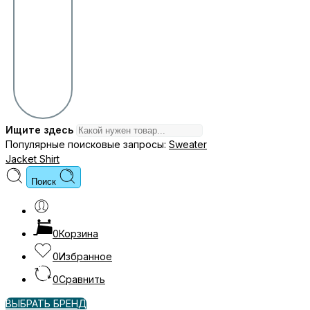
Ищите здесь
Популярные поисковые запросы:
Sweater
Jacket
Shirt
Поиск
0
Корзина
0
Избранное
0
Сравнить
ВЫБРАТЬ БРЕНД