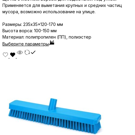
Применяется для выметания крупных и средних частиц
мусора, возможно использование на улице.
Размеры: 235x35x120-170 мм
Высота ворса: 100-150 мм
Материал
: полипропилен (ПП), полиэстер
Выберите параметры