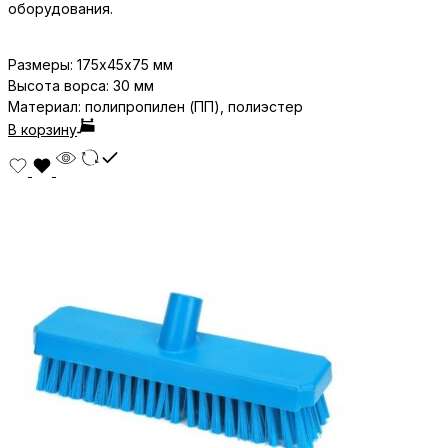
оборудования.
Размеры:
175х45х75
мм
Высота ворса: 30 мм
Материал: полипропилен (ПП), полиэстер
В корзину