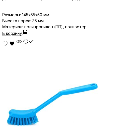
Размеры:
145х55х50
мм
Высота ворса: 35 мм
Материал: полипропилен (ПП), полиэстер
В корзину