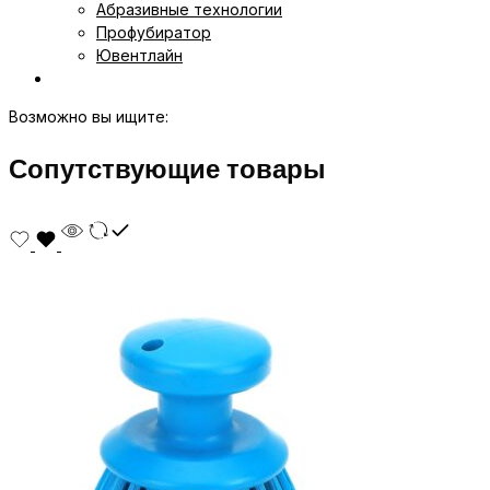
Абразивные технологии
Профубиратор
Ювентлайн
Возможно вы ищите:
Сопутствующие товары