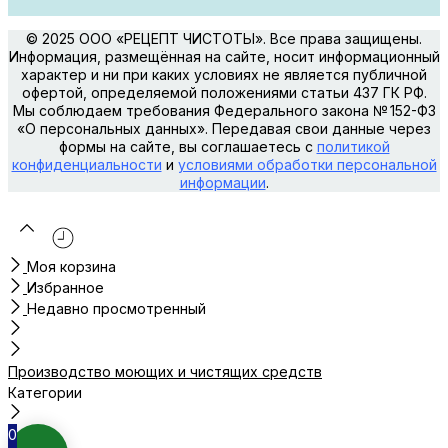
© 2025 ООО «РЕЦЕПТ ЧИСТОТЫ». Все права защищены.
Информация, размещённая на сайте, носит информационный
характер и ни при каких условиях не является публичной
офертой, определяемой положениями статьи 437 ГК РФ.
Мы соблюдаем требования Федерального закона № 152-ФЗ
«О персональных данных». Передавая свои данные через
формы на сайте, вы соглашаетесь с
политикой
конфиденциальности
и
условиями обработки персональной
информации
.
Моя корзина
Избранное
Недавно просмотренный
Производство моющих и чистящих средств
Категории
0