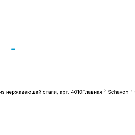
из нержавеющей стали, арт. 4010
Главная
Schavon