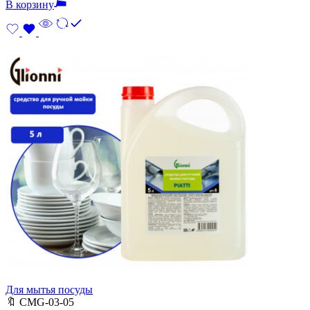
В корзину
Для мытья посуды
🔖
CMG-03-05