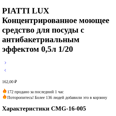
PIATTI LUX
Концентрированное моющее
средство для посуды с
антибакетриальным
эффектом 0,5л 1/20
162,00
₽
172 продано за последний 1 час
Поторопитесь! Более 136 людей добавили это в корзину
Характеристики CMG-16-005