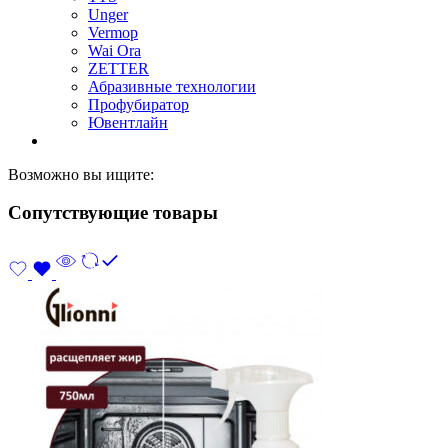
Unger
Vermop
Wai Ora
ZETTER
Абразивные технологии
Профубиратор
Ювентлайн
Возможно вы ищите:
Сопутствующие товары