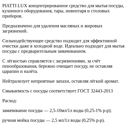
PIATTI LUX концентрированное средство для мытья посуды,
кухонного оборудования, тары, инвентаря и столовых
приборов.
Предназначено для удаления масляных и жировых
загрязнений.
Сильнодействующее средство подходит для эффективной
очистки даже в холодной воде. Идеально подходит для мытья
посуды с предварительным замачиванием.
С лёгкостью справляется с загрязнениями, за счёт
пенообразования, бережно очищает посуду, не оставляя
царапин и налёта.
Нейтрализует неприятные запахи, оставляя лёгкий аромат.
Смываемость с посуды соответствует ГОСТ 32443-2013
Расход:
замачивание посуды — 2,5-10мл/1л воды (0,25-1% р-р);
ручная мойка посуды — 2,5 мл/1л воды (0,25% р-р).