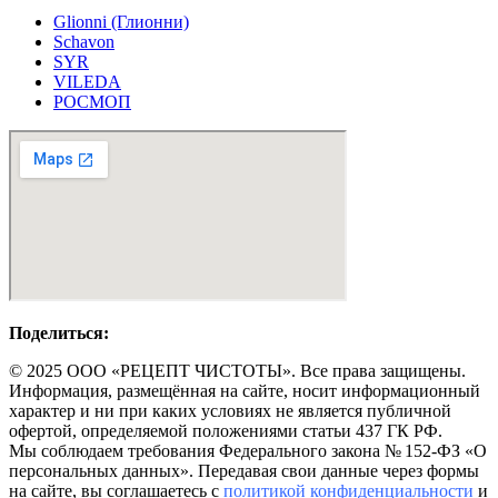
Glionni (Глионни)
Schavon
SYR
VILEDA
РОСМОП
Поделиться:
© 2025 ООО «РЕЦЕПТ ЧИСТОТЫ». Все права защищены.
Информация, размещённая на сайте, носит информационный
характер и ни при каких условиях не является публичной
офертой, определяемой положениями статьи 437 ГК РФ.
Мы соблюдаем требования Федерального закона № 152-ФЗ «О
персональных данных». Передавая свои данные через формы
на сайте, вы соглашаетесь с
политикой конфиденциальности
и