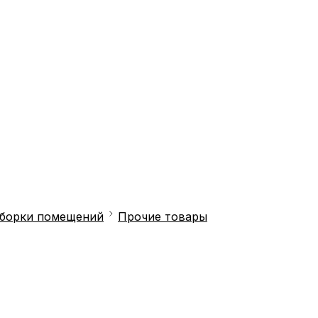
уборки помещений
Прочие товары