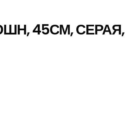
Н, 45СМ, СЕРАЯ,