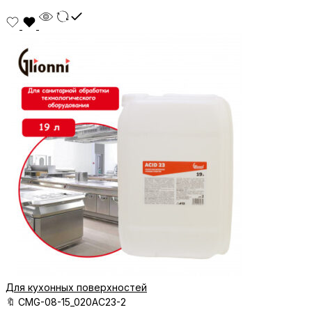
Для кухонных поверхностей
🔖
CMG-08-15_020AC23-2