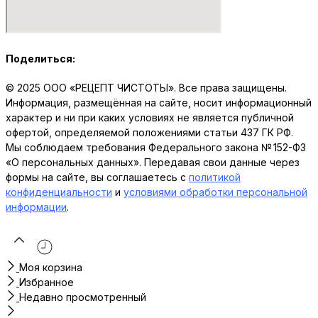
Поделиться:
© 2025 ООО «РЕЦЕПТ ЧИСТОТЫ». Все права защищены.
Информация, размещённая на сайте, носит информационный
характер и ни при каких условиях не является публичной
офертой, определяемой положениями статьи 437 ГК РФ.
Мы соблюдаем требования Федерального закона № 152-ФЗ
«О персональных данных». Передавая свои данные через
формы на сайте, вы соглашаетесь с
политикой
конфиденциальности
и
условиями обработки персональной
информации
.
Моя корзина
Избранное
Недавно просмотренный