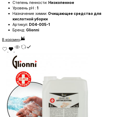
Степень пенности:
Низкопенное
Уровень pH :
1
Назначение химии:
Очищающее средство для
кислотной уборки
Артикул:
D04-005-1
Бренд:
Glionni
В корзину