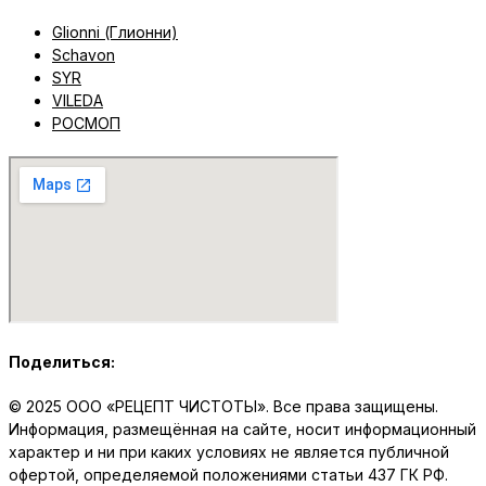
Glionni (Глионни)
Schavon
SYR
VILEDA
РОСМОП
Поделиться:
© 2025 ООО «РЕЦЕПТ ЧИСТОТЫ». Все права защищены.
Информация, размещённая на сайте, носит информационный
характер и ни при каких условиях не является публичной
офертой, определяемой положениями статьи 437 ГК РФ.