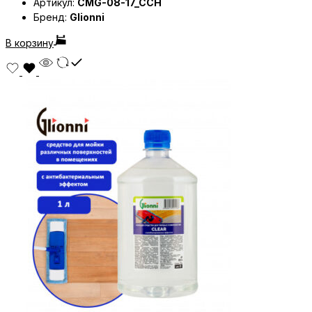
Артикул:
CMG-08-17_CCH
Бренд:
Glionni
В корзину