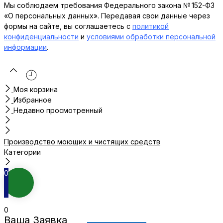
Мы соблюдаем требования Федерального закона № 152-ФЗ
«О персональных данных». Передавая свои данные через
формы на сайте, вы соглашаетесь с
политикой
конфиденциальности
и
условиями обработки персональной
информации
.
Моя корзина
Избранное
Недавно просмотренный
Производство моющих и чистящих средств
Категории
0
0
Ваша Заявка