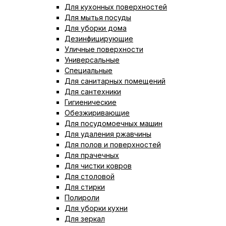
Для кухонных поверхностей
Для мытья посуды
Для уборки дома
Дезинфицирующие
Уличные поверхности
Универсальные
Специальные
Для санитарных помещений
Для сантехники
Гигиенические
Обезжиривающие
Для посудомоечных машин
Для удаления ржавчины
Для полов и поверхностей
Для прачечных
Для чистки ковров
Для столовой
Для стирки
Полироли
Для уборки кухни
Для зеркал